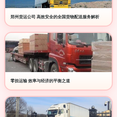
郑州货运公司 高效安全的全国货物配送服务解析
零担运输 效率与经济的平衡之道