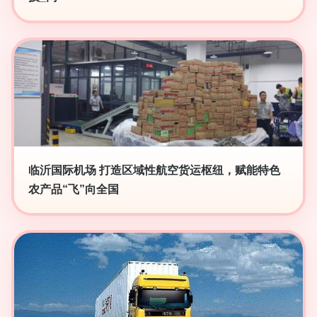
临沂国际机场 打造区域性航空货运枢纽，赋能特色
农产品“飞”向全国