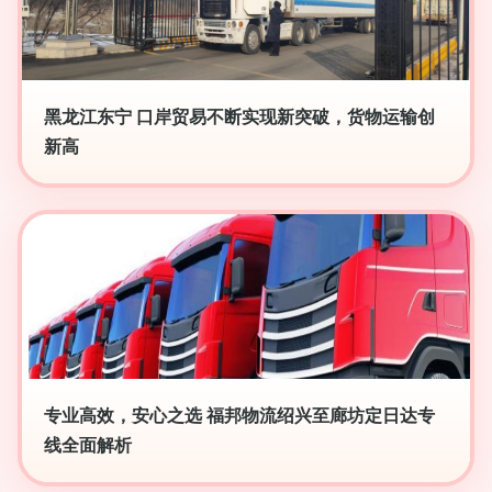
黑龙江东宁 口岸贸易不断实现新突破，货物运输创
新高
专业高效，安心之选 福邦物流绍兴至廊坊定日达专
线全面解析