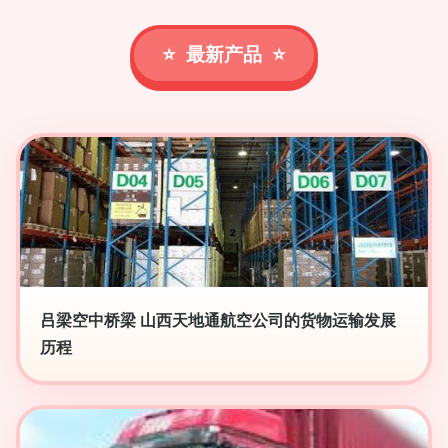
最新产品
吕梁空中桥梁 山西天地通航空公司的货物运输发展
历程