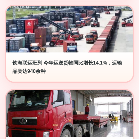
铁海联运班列 今年运送货物同比增长14.1%，运输
品类达940余种