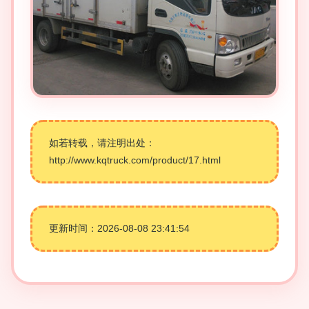
如若转载，请注明出处：
http://www.kqtruck.com/product/17.html
更新时间：2026-08-08 23:41:54