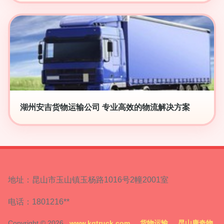
湖州安吉货物运输公司 专业高效的物流解决方案
地址：昆山市玉山镇玉杨路1016号2幢2001室
电话：1801216**
Copyright © 2026
www.kqtruck.com
货物运输
昆山康奇物