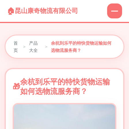
昆山康奇物流有限公司
首
产品
余杭到乐平的特快货物运输如何
>
>
页
大全
选物流服务商？
余杭到乐平的特快货物运输
如何选物流服务商？