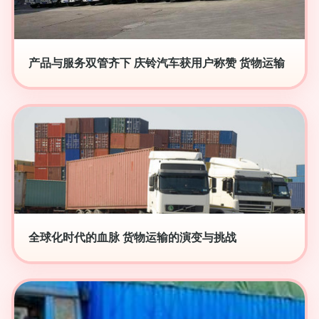
产品与服务双管齐下 庆铃汽车获用户称赞 货物运输
全球化时代的血脉 货物运输的演变与挑战