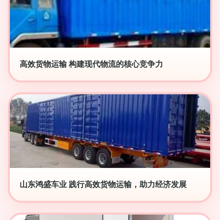
高效货物运输 构建现代物流的核心竞争力
山东鸿盛车业 践行高效货物运输，助力经济发展