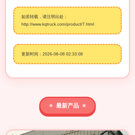
如若转载，请注明出处：
http://www.kqtruck.com/product/7.html
更新时间：2026-08-08 02:33:08
最新产品