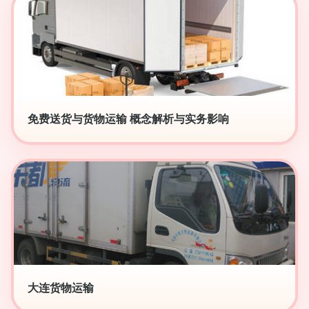
免费送货与货物运输 概念解析与实务影响
大连货物运输