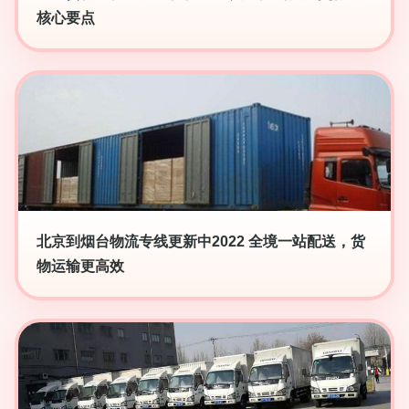
核心要点
北京到烟台物流专线更新中2022 全境一站配送，货
物运输更高效