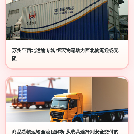
苏州至西北运输专线 恒宏物流助力西北物流通畅无
阻
商品货物运输全流程解析 从载具选择到安全交付的